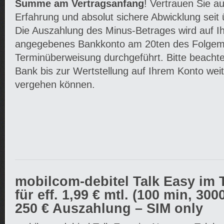
Summe am Vertragsanfang
! Vertrauen Sie au
Erfahrung und absolut sichere Abwicklung seit
Die Auszahlung des Minus-Betrages wird auf Ih
angegebenes Bankkonto am 20ten des Folgem
Terminüberweisung durchgeführt. Bitte beachte
Bank bis zur Wertstellung auf Ihrem Konto we
vergehen können.
mobilcom-debitel Talk Easy im 
für eff. 1,99 € mtl. (100 min, 30
250 € Auszahlung – SIM only