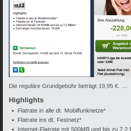
Die reguläre Grundgebühr beträgt 19,95 €. …
Highlights
Flatrate in alle dt. Mobilfunknetze*
Flatrate ins dt. Festnetz*
Internet-Flatrate mit 500MB und bis zu 7,2 