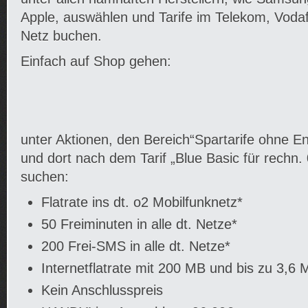
Apple, auswählen und Tarife im Telekom, Vodaf
Netz buchen.
Einfach auf Shop gehen:
unter Aktionen, den Bereich“Spartarife ohne 
und dort nach dem Tarif „Blue Basic für rechn.
suchen:
Flatrate ins dt. o2 Mobilfunknetz*
50 Freiminuten in alle dt. Netze*
200 Frei-SMS in alle dt. Netze*
Internetflatrate mit 200 MB und bis zu 3,6 M
Kein Anschlusspreis