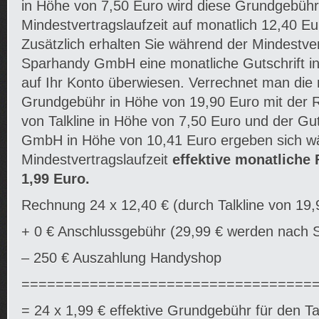
in Höhe von 7,50 Euro wird diese Grundgebüh
Mindestvertragslaufzeit auf monatlich 12,40 Eu
Zusätzlich erhalten Sie während der Mindestver
Sparhandy GmbH eine monatliche Gutschrift i
auf Ihr Konto überwiesen. Verrechnet man die
Grundgebühr in Höhe von 19,90 Euro mit der 
von Talkline in Höhe von 7,50 Euro und der Gu
GmbH in Höhe von 10,41 Euro ergeben sich w
Mindestvertragslaufzeit
effektive monatliche 
1,99 Euro.
Rechnung 24 x 12,40 € (durch Talkline von 19,9
+ 0 € Anschlussgebühr (29,99 € werden nach S
– 250 € Auszahlung Handyshop
==================================
= 24 x 1,99 € effektive Grundgebühr für den T